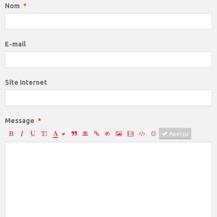
Nom
E-mail
Site Internet
Message
Aperçu