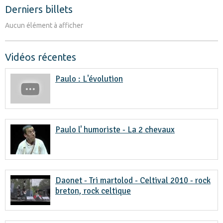
Derniers billets
Aucun élément à afficher
Vidéos récentes
Paulo : L'évolution
Paulo l' humoriste - La 2 chevaux
Daonet - Tri martolod - Celtival 2010 - rock
breton, rock celtique