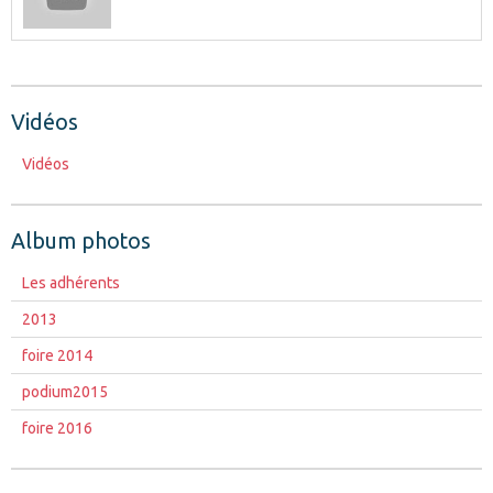
Vidéos
Vidéos
Album photos
Les adhérents
2013
foire 2014
podium2015
foire 2016