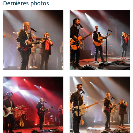
Dernières photos