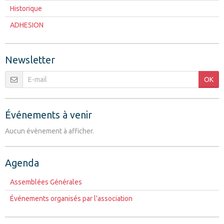
Historique
ADHESION
Newsletter
OK
Événements à venir
Aucun évènement à afficher.
Agenda
Assemblées Générales
Événements organisés par l'association