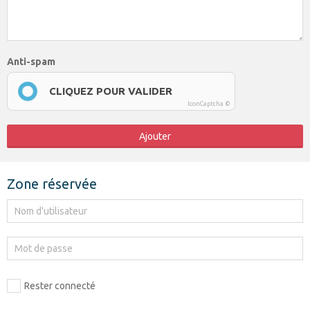
Anti-spam
CLIQUEZ POUR VALIDER
IconCaptcha ©
Ajouter
Zone réservée
Rester connecté