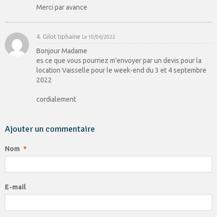
Merci par avance
4. Gilot tiphaine
Le 10/06/2022
Bonjour Madame
es ce que vous pourriez m'envoyer par un devis pour la
location Vaisselle pour le week-end du 3 et 4 septembre
2022
cordialement
Ajouter un commentaire
Nom
E-mail