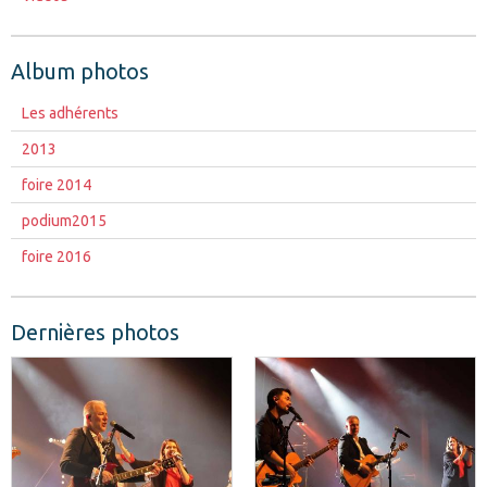
Album photos
Les adhérents
2013
foire 2014
podium2015
foire 2016
Dernières photos