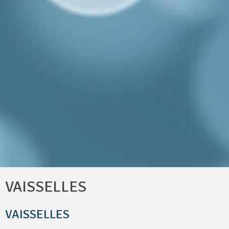
VAISSELLES
VAISSELLES