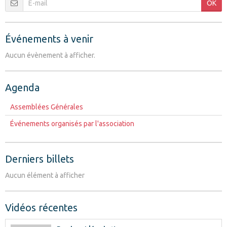
OK
Événements à venir
Aucun évènement à afficher.
Agenda
Assemblées Générales
Événements organisés par l'association
Derniers billets
Aucun élément à afficher
Vidéos récentes