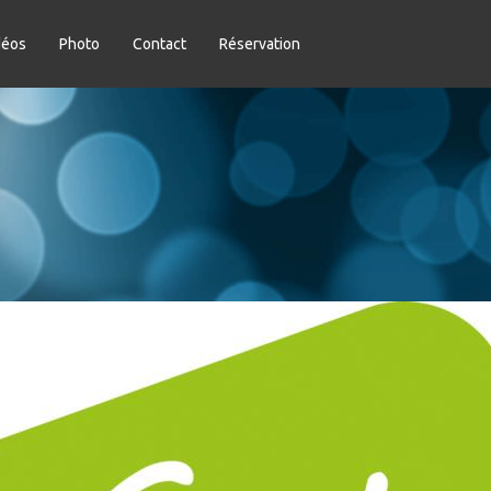
déos
Photo
Contact
Réservation