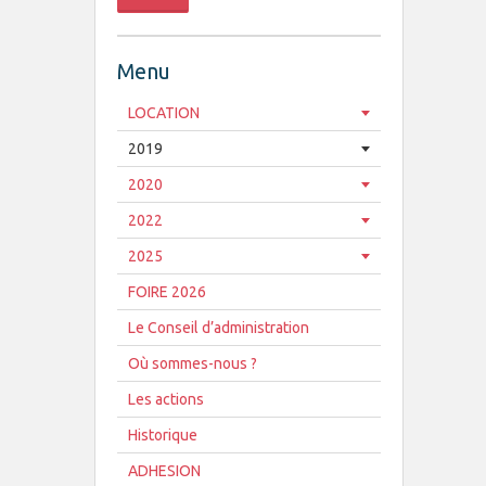
Menu
LOCATION
2019
2020
2022
2025
FOIRE 2026
Le Conseil d’administration
Où sommes-nous ?
Les actions
Historique
ADHESION