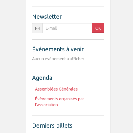
Newsletter
OK
Événements à venir
Aucun évènement à afficher.
Agenda
Assemblées Générales
Événements organisés par
l'association
Derniers billets