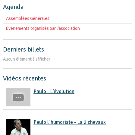
Agenda
Assemblées Générales
Événements organisés par l'association
Derniers billets
Aucun élément à afficher
Vidéos récentes
Paulo : L'évolution
Paulo l' humoriste - La 2 chevaux