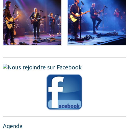
Agenda