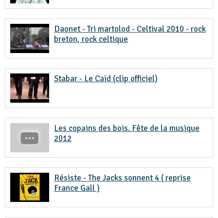
Daonet - Tri martolod - Celtival 2010 - rock
breton, rock celtique
Stabar - Le Caïd (clip officiel)
Les copains des bois. Fête de la musique
2012
Résiste - The Jacks sonnent 4 ( reprise
France Gall )