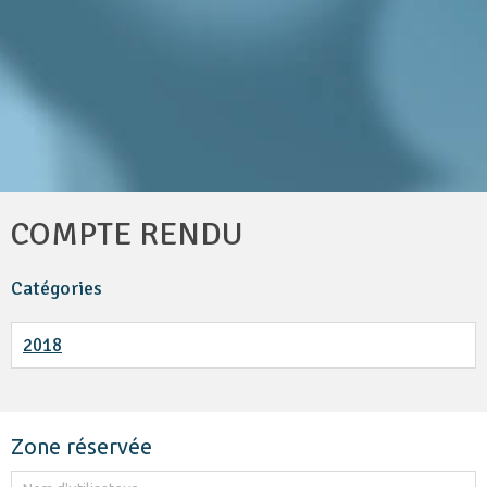
COMPTE RENDU
Catégories
2018
Zone réservée