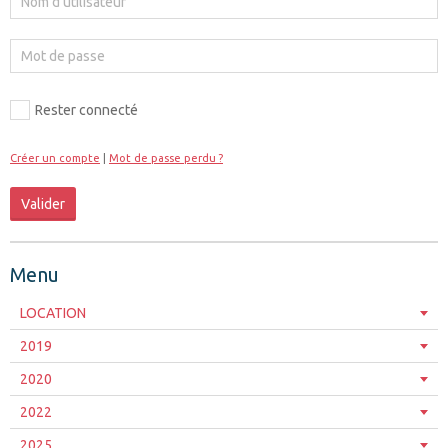
Rester connecté
Créer un compte
|
Mot de passe perdu ?
Valider
Menu
LOCATION
2019
2020
2022
2025